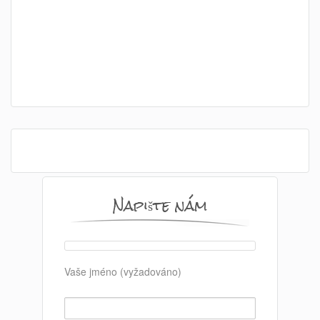
Napište nám
Vaše jméno (vyžadováno)