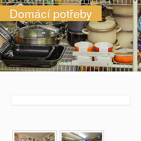
Domácí potřeby