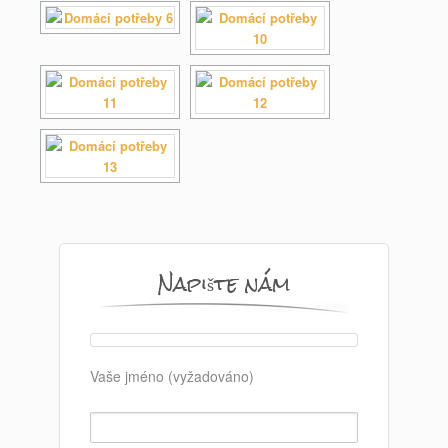
Napište nám
Vaše jméno (vyžadováno)