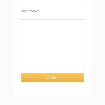
Vaše zpráva