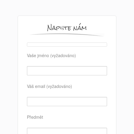
Napište nám
Vaše jméno (vyžadováno)
Váš email (vyžadováno)
Předmět