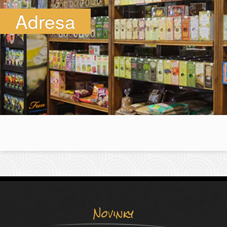
Adresa
Novinky