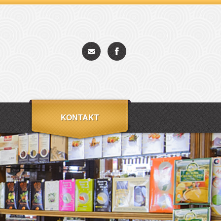
KONTAKT